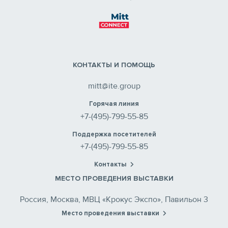
КОНТАКТЫ И ПОМОЩЬ
mitt@ite.group
Горячая линия
+7-(495)-799-55-85
Поддержка посетителей
+7-(495)-799-55-85
Контакты
МЕСТО ПРОВЕДЕНИЯ ВЫСТАВКИ
Россия, Москва, МВЦ «Крокус Экспо», Павильон 3
Место проведения выставки