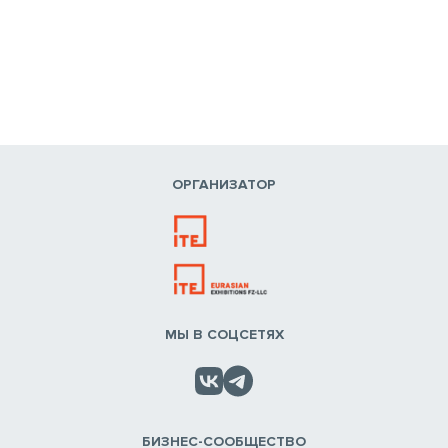
ОРГАНИЗАТОР
МЫ В СОЦСЕТЯХ
БИЗНЕС-СООБЩЕСТВО