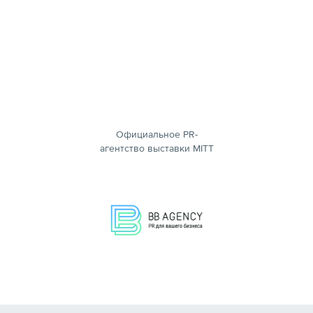
Официальное PR-
агентство выставки MITT