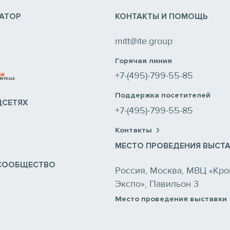
АТОР
КОНТАКТЫ И ПОМОЩЬ
mitt@ite.group
Горячая линия
+7-(495)-799-55-85
Поддержка посетителей
ЦСЕТЯХ
+7-(495)-799-55-85
Контакты
МЕСТО ПРОВЕДЕНИЯ ВЫСТ
СООБЩЕСТВО
Россия, Москва, МВЦ «Кро
Экспо», Павильон 3
Место проведения выставки