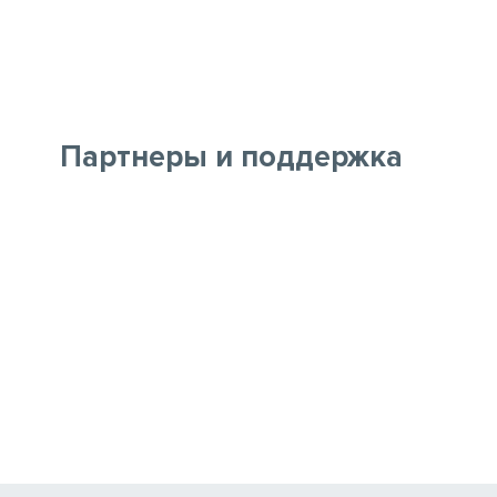
Партнеры и поддержка