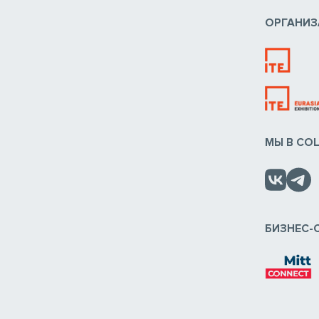
ОРГАНИЗ
МЫ В СО
БИЗНЕС-