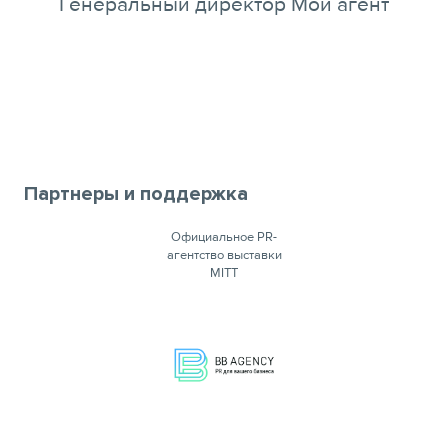
Генеральный директор Мой агент
Партнеры и поддержка
Официальное PR-
агентство выставки
MITT