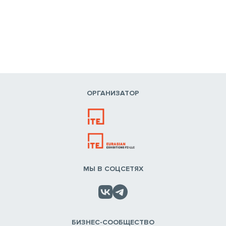
ОРГАНИЗАТОР
МЫ В СОЦСЕТЯХ
БИЗНЕС-СООБЩЕСТВО