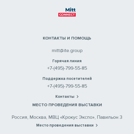
КОНТАКТЫ И ПОМОЩЬ
mitt@ite.group
Горячая линия
+7-(495)-799-55-85
Поддержка посетителей
+7-(495)-799-55-85
Контакты
МЕСТО ПРОВЕДЕНИЯ ВЫСТАВКИ
Россия, Москва, МВЦ «Крокус Экспо», Павильон 3
Место проведения выставки