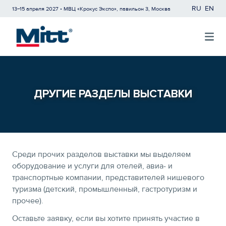
RU
EN
13−15 апреля 2027 • МВЦ «Крокус Экспо», павильон 3, Москва
ДРУГИЕ РАЗДЕЛЫ ВЫСТАВКИ
Среди прочих разделов выставки мы выделяем
оборудование и услуги для отелей, авиа- и
транспортные компании, представителей нишевого
туризма (детский, промышленный, гастротуризм и
прочее).
Оставьте заявку, если вы хотите принять участие в