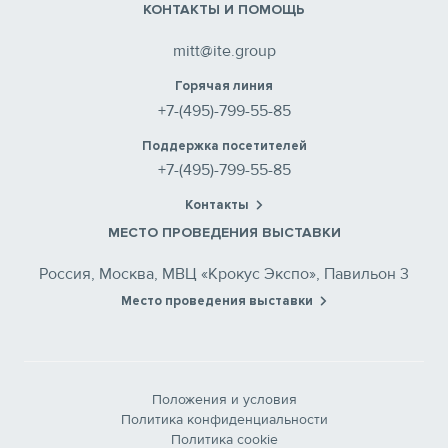
КОНТАКТЫ И ПОМОЩЬ
mitt@ite.group
Горячая линия
+7-(495)-799-55-85
Поддержка посетителей
+7-(495)-799-55-85
Контакты
МЕСТО ПРОВЕДЕНИЯ ВЫСТАВКИ
Россия, Москва, МВЦ «Крокус Экспо», Павильон 3
Место проведения выставки
Положения и условия
Политика конфиденциальности
Политика cookie