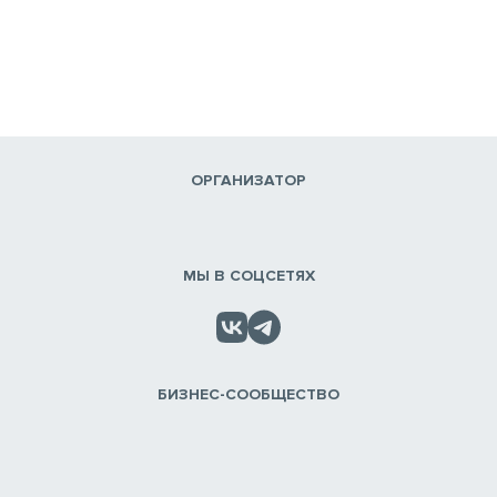
ОРГАНИЗАТОР
МЫ В СОЦСЕТЯХ
БИЗНЕС-СООБЩЕСТВО