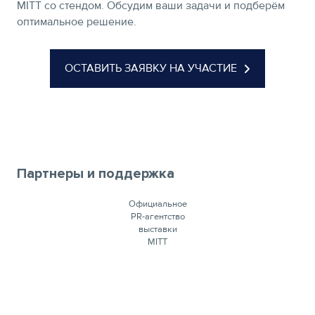
MITT со стендом. Обсудим ваши задачи и подберём
оптимальное решение.
ОСТАВИТЬ ЗАЯВКУ НА УЧАСТИЕ
Партнеры и поддержка
Официальное
PR-агентство
выставки
MITT